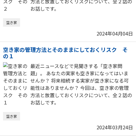
方法と放置しておくリスクについて、全２話の
お話しです。
空き家
2024年04月04日
空き家の管理方法とそのままにしておくリスク そ
の１
最近ニュースなどで見聞きする「空き家問
題」。 あなたの実家も空き家になってはいま
せんか？ 将来相続する実家が空き家になる可
能性はありませんか？ 今回は、空き家の管理
方法と放置しておくリスクについて、全２話の
お話しです。
空き家
2024年03月24日