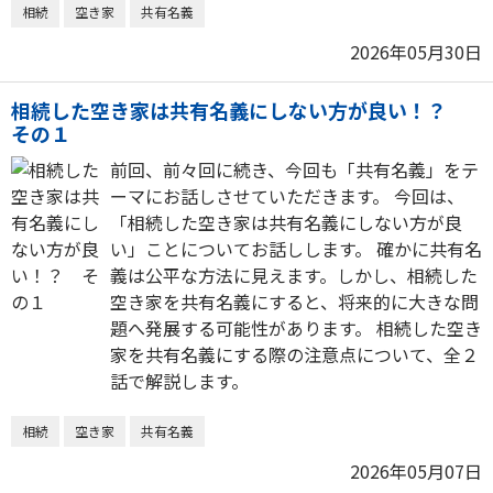
相続
空き家
共有名義
2026年05月30日
相続した空き家は共有名義にしない方が良い！？
その１
前回、前々回に続き、今回も「共有名義」をテ
ーマにお話しさせていただきます。 今回は、
「相続した空き家は共有名義にしない方が良
い」ことについてお話しします。 確かに共有名
義は公平な方法に見えます。しかし、相続した
空き家を共有名義にすると、将来的に大きな問
題へ発展する可能性があります。 相続した空き
家を共有名義にする際の注意点について、全２
話で解説します。
相続
空き家
共有名義
2026年05月07日