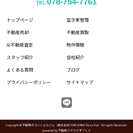
078-754-7761
TEL:
トップページ
空き家管理
不動産売却
不動産買取
AI不動産査定
物件情報
スタッフ紹介
会社紹介
よくある質問
ブログ
プライバシーポリシー
サイトマップ
Copyright © 不動産のコンシェルジュ（株式会社CONCIERGE De La Vie） All rights Reserved.
powered by 不動産クラウドオフィス