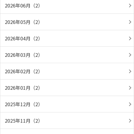
2026年06月（2）
2026年05月（2）
2026年04月（2）
2026年03月（2）
2026年02月（2）
2026年01月（2）
2025年12月（2）
2025年11月（2）