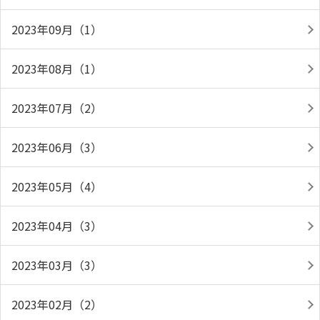
2023年09月（1）
2023年08月（1）
2023年07月（2）
2023年06月（3）
2023年05月（4）
2023年04月（3）
2023年03月（3）
2023年02月（2）