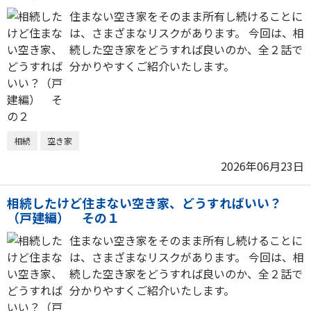
住まない空き家をそのまま所有し続けることに
は、さまざまなリスクがあります。 今回は、相
続した空き家をどうすれば良いのか、全２話で
分かりやすくご紹介いたします。
相続
空き家
2026年06月23日
相続したけど住まない空き家、どうすればいい？
（戸建編） その１
住まない空き家をそのまま所有し続けることに
は、さまざまなリスクがあります。 今回は、相
続した空き家をどうすれば良いのか、全２話で
分かりやすくご紹介いたします。