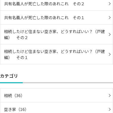
共有名義人が死亡した際のあれこれ その２
共有名義人が死亡した際のあれこれ その１
相続したけど住まない空き家、どうすればいい？（戸建
編） その２
相続したけど住まない空き家、どうすればいい？（戸建
編） その１
カテゴリ
相続（36）
空き家（16）