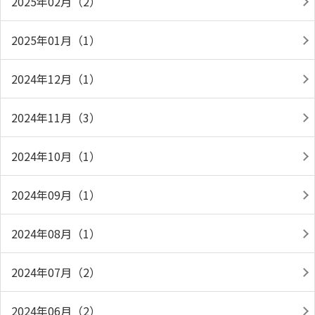
2025年02月（2）
2025年01月（1）
2024年12月（1）
2024年11月（3）
2024年10月（1）
2024年09月（1）
2024年08月（1）
2024年07月（2）
2024年06月（2）