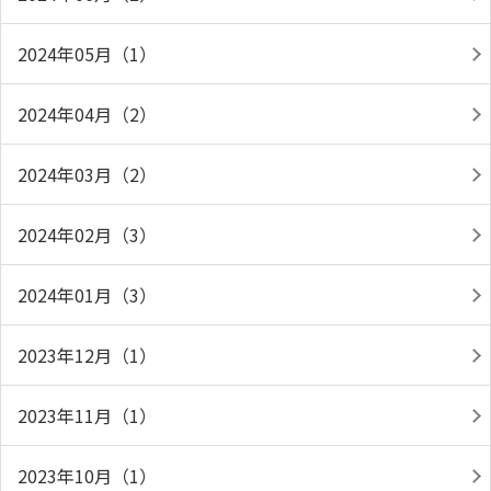
2024年05月（1）
2024年04月（2）
2024年03月（2）
2024年02月（3）
2024年01月（3）
2023年12月（1）
2023年11月（1）
2023年10月（1）