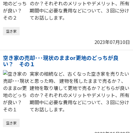
のか？それぞれのメリットやデメリット、所有
期間中に必要な費用などについて、３回に分け
てお話しします。
空き家
2023年07月10日
空き家の売却･･･現状のままor更地のどっちが良
い？ その１
実家の相続など、古くなった空き家を売りたい
と思った時、 建物を残したままで売るか？、
建物を取り壊して更地で売るか？どちらが良い
のか？それぞれのメリットやデメリット、所有
期間中に必要な費用などについて、３回に分け
てお話しします。
空き家