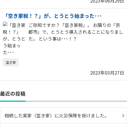
2023年06月29日
「空き家税！？」が、とうとう始まった･･･
ご存知ですか？「空き家税」。 お隣りの「京
都市」で、とうとう導入されることになりまし
た。 という事は･･･！？
空き家
2023年03月27日
最近の投稿
相続した実家（空き家）に火災保険を掛けました。