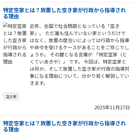
特定空家とは？放置した空き家が行政から指導され
る理由
近年、全国で社会問題となっている「空き
家」。 ただ誰も住んでいない家というだけで
はなく、放置の度合いによっては行政から指導
や命令を受けるケースがあることをご存じでし
ょうか。 その鍵となる言葉が 「特定空家（と
くていあきや）」 です。 今回は、特定空家と
は何か、そして放置した空き家が行政の指導対
象になる理由について、分かり易く解説してい
きます。
空き家
2025年11月27日
特定空家とは？放置した空き家が行政から指導され
る理由