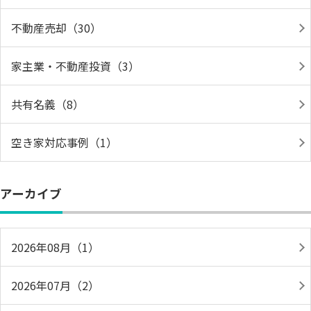
不動産売却（30）
家主業・不動産投資（3）
共有名義（8）
空き家対応事例（1）
アーカイブ
2026年08月（1）
2026年07月（2）