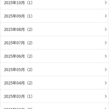
2025年10月（1）
2025年09月（1）
2025年08月（2）
2025年07月（2）
2025年06月（2）
2025年05月（2）
2025年04月（2）
2025年03月（1）