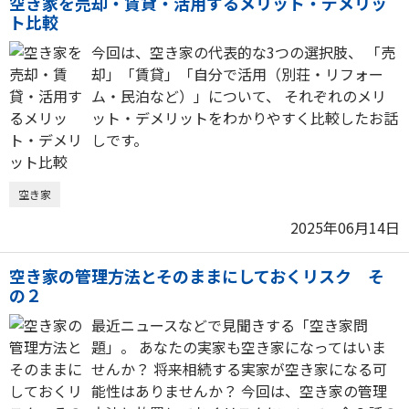
空き家を売却・賃貸・活用するメリット・デメリッ
ト比較
今回は、空き家の代表的な3つの選択肢、 「売
却」「賃貸」「自分で活用（別荘・リフォー
ム・民泊など）」について、 それぞれのメリ
ット・デメリットをわかりやすく比較したお話
しです。
空き家
2025年06月14日
空き家の管理方法とそのままにしておくリスク そ
の２
最近ニュースなどで見聞きする「空き家問
題」。 あなたの実家も空き家になってはいま
せんか？ 将来相続する実家が空き家になる可
能性はありませんか？ 今回は、空き家の管理