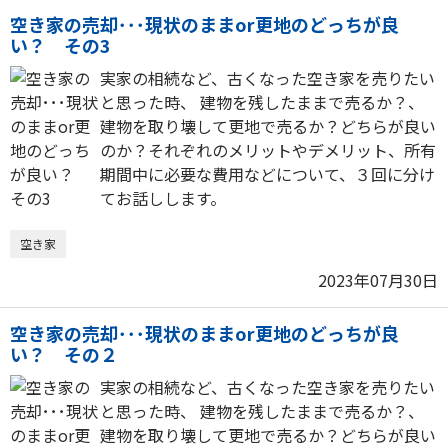
空き家の売却･･･現状のままor更地のどっちが良
い？ その3
実家の相続など、古くなった空き家を売りたい
と思った時、 建物を残したままで売るか？、
建物を取り壊して更地で売るか？どちらが良い
のか？それぞれのメリットやデメリット、所有
期間中に必要な費用などについて、３回に分け
てお話しします。
空き家
2023年07月30日
空き家の売却･･･現状のままor更地のどっちが良
い？ その２
実家の相続など、古くなった空き家を売りたい
と思った時、 建物を残したままで売るか？、
建物を取り壊して更地で売るか？どちらが良い