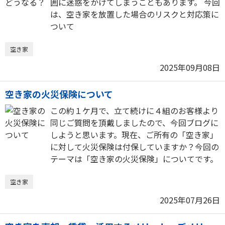
囲に迷惑をかけてしまうこともあります。 今回
は、空き家を放置した場合のリスクと対応策に
ついて
空き家
2025年09月08日
空き家の火災保険について
この約１ケ月で、立て続けに４組のお客様より
同じご質問を頂戴しましたので、今回ブログに
しようと思います。現在、ご所有の「空き家」
に対して火災保険は付保していますか？今回の
テーマは「空き家の火災保険」についてです。
空き家
2025年07月26日