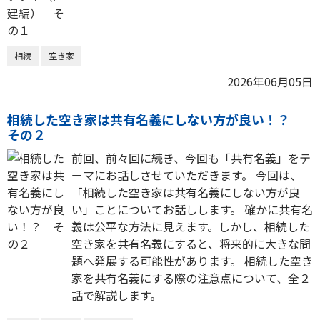
相続
空き家
2026年06月05日
相続した空き家は共有名義にしない方が良い！？
その２
前回、前々回に続き、今回も「共有名義」をテ
ーマにお話しさせていただきます。 今回は、
「相続した空き家は共有名義にしない方が良
い」ことについてお話しします。 確かに共有名
義は公平な方法に見えます。しかし、相続した
空き家を共有名義にすると、将来的に大きな問
題へ発展する可能性があります。 相続した空き
家を共有名義にする際の注意点について、全２
話で解説します。