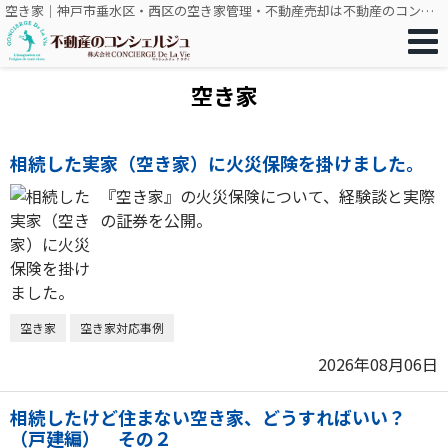
空き家｜神戸市垂水区・西区の空き家管理・不動産売却は不動産のコンシェルジュ
空き家
相続した実家（空き家）に火災保険を掛けました。
『空き家』の火災保険について、経験談と実際
の証券を公開。
空き家
空き家対応事例
2026年08月06日
相続したけど住まない空き家、どうすればいい？
（戸建編） その２