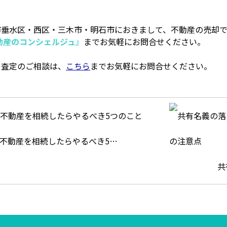
市垂水区・西区・三木市・明石市におきまして、不動産の売却
動産のコンシェルジュ』
までお気軽にお問合せください。
や査定のご相談は、
こちら
までお気軽にお問合せください。
不動産を相続したらやるべき5…
共