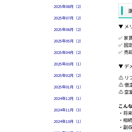
2025年08月（2）
2025年07月（2）
▼ メ
2025年06月（2）
✅ 家
2025年05月（2）
✅ 固
✅ 
2025年04月（2）
2025年03月（1）
▼ デ
2025年02月（2）
⚠ 
⚠ 
2025年01月（1）
⚠ 
2024年12月（1）
こん
2024年11月（3）
・将
・相
2024年10月（1）
・副