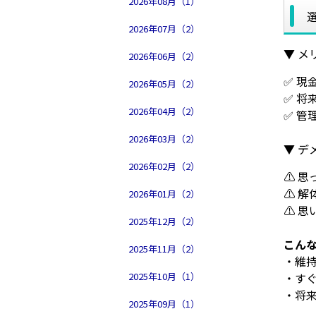
2026年08月（1）
2026年07月（2）
▼ メ
2026年06月（2）
✅ 現
2026年05月（2）
✅ 
2026年04月（2）
✅ 管
2026年03月（2）
▼ デ
2026年02月（2）
⚠ 思
⚠ 
2026年01月（2）
⚠ 
2025年12月（2）
こん
2025年11月（2）
・維
・す
2025年10月（1）
・将
2025年09月（1）