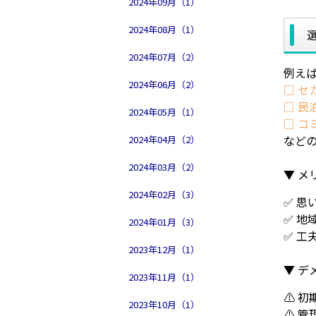
2024年09月（1）
2024年08月（1）
2024年07月（2）
例えば
2024年06月（2）
□ セ
□ 民
2024年05月（1）
□ コ
など
2024年04月（2）
2024年03月（2）
▼ メ
2024年02月（3）
✅ 思
✅ 地
2024年01月（3）
✅ 工
2023年12月（1）
▼ デ
2023年11月（1）
⚠ 
2023年10月（1）
⚠ 管