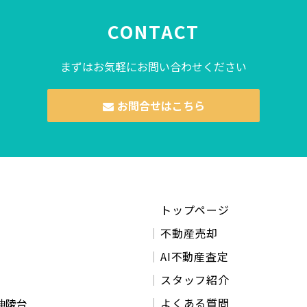
CONTACT
まずはお気軽にお問い合わせください
お問合せはこちら
トップページ
不動産売却
AI不動産査定
スタッフ紹介
よくある質問
神陵台