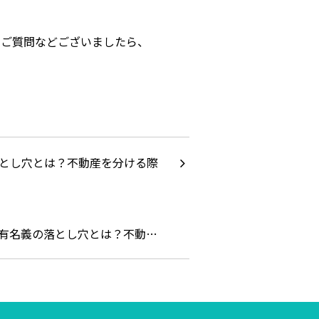
でご質問などございましたら、
有名義の落とし穴とは？不動…