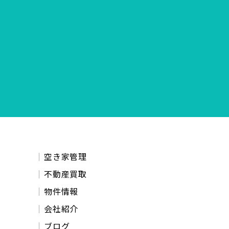
空き家管理
不動産買取
物件情報
会社紹介
ブログ