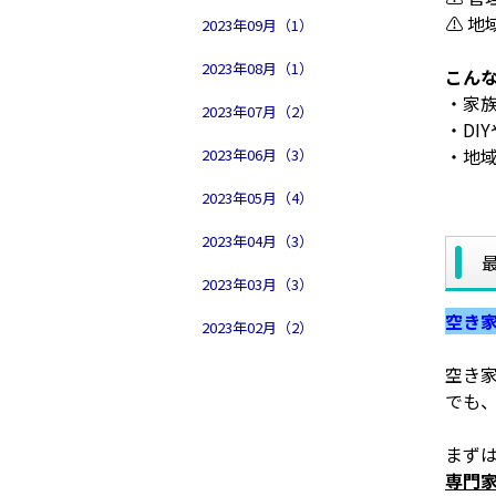
⚠ 
2023年09月（1）
2023年08月（1）
こん
・家
2023年07月（2）
・DI
・地
2023年06月（3）
2023年05月（4）
2023年04月（3）
最
2023年03月（3）
空き
2023年02月（2）
空き
でも
まず
専門