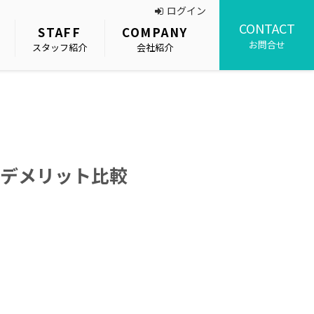
ログイン
CONTACT
STAFF
COMPANY
お問合せ
スタッフ紹介
会社紹介
デメリット比較