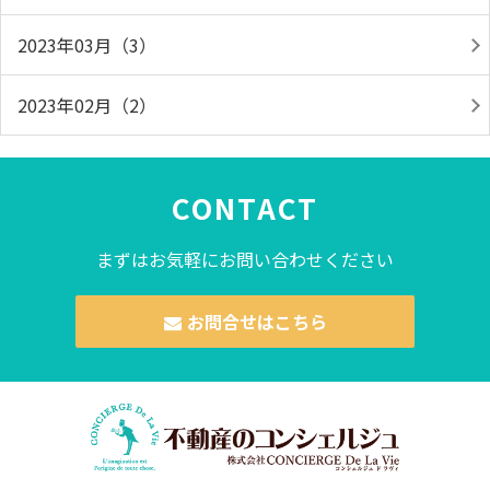
2023年03月（3）
2023年02月（2）
CONTACT
まずはお気軽にお問い合わせください
お問合せはこちら