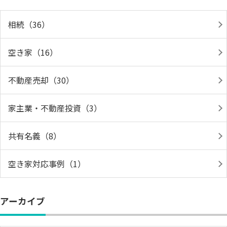
相続（36）
空き家（16）
不動産売却（30）
家主業・不動産投資（3）
共有名義（8）
空き家対応事例（1）
アーカイブ