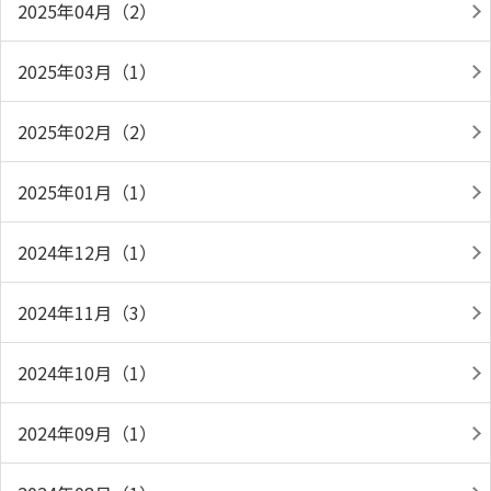
2025年04月（2）
2025年03月（1）
2025年02月（2）
2025年01月（1）
2024年12月（1）
2024年11月（3）
2024年10月（1）
2024年09月（1）