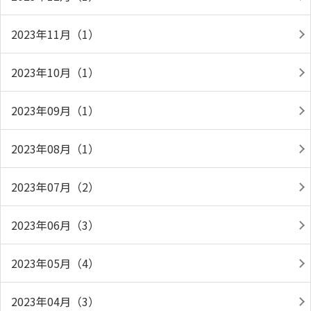
2023年11月（1）
2023年10月（1）
2023年09月（1）
2023年08月（1）
2023年07月（2）
2023年06月（3）
2023年05月（4）
2023年04月（3）