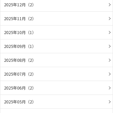
2025年12月（2）
2025年11月（2）
2025年10月（1）
2025年09月（1）
2025年08月（2）
2025年07月（2）
2025年06月（2）
2025年05月（2）