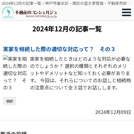
2024年12月の記事一覧｜神戸市垂水区・西区の空き家管理・不動産売却は不動産のコンシェルジュ
2024年12月の記事一覧
実家を相続した際の適切な対応って？ その３
実家を相続したときはどのような対応が必要な
のでしょうか？ 選択の種類とそれぞれのメリ
ットやデメリットなど知っておく必要がありま
す。 今回は、それらについてのお話しと相続時
の注意点について全３話でお話しします。
相続
2024年12月09日
最近の投稿