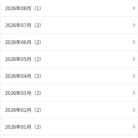
2026年08月（1）
2026年07月（2）
2026年06月（2）
2026年05月（2）
2026年04月（2）
2026年03月（2）
2026年02月（2）
2026年01月（2）