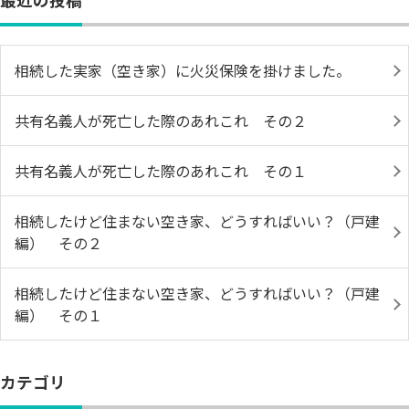
相続した実家（空き家）に火災保険を掛けました。
共有名義人が死亡した際のあれこれ その２
共有名義人が死亡した際のあれこれ その１
相続したけど住まない空き家、どうすればいい？（戸建
編） その２
相続したけど住まない空き家、どうすればいい？（戸建
編） その１
カテゴリ