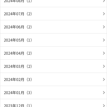
2024年08月（1）
2024年07月（2）
2024年06月（2）
2024年05月（1）
2024年04月（2）
2024年03月（2）
2024年02月（3）
2024年01月（3）
2023年12月（1）