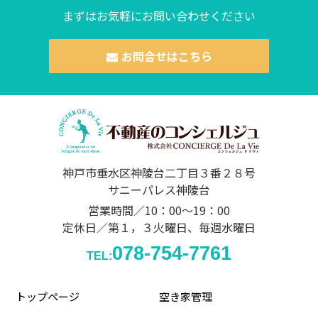
まずはお気軽にお問い合わせください
お問合せはこちら
神戸市垂水区神陵台二丁目３番２８号
サニーパレス神陵台
営業時間／10：00～19：00
定休日／第１，３火曜日、毎週水曜日
078-754-7761
TEL:
トップページ
空き家管理