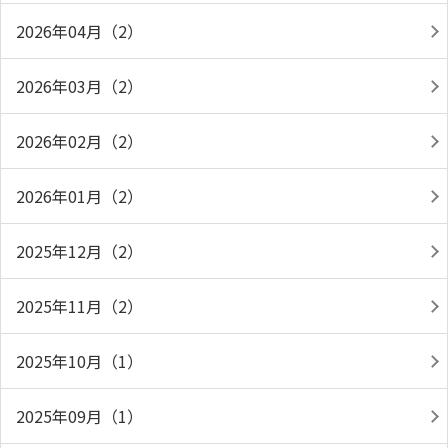
2026年04月（2）
2026年03月（2）
2026年02月（2）
2026年01月（2）
2025年12月（2）
2025年11月（2）
2025年10月（1）
2025年09月（1）