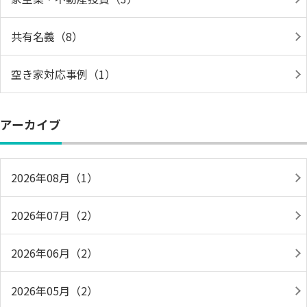
共有名義（8）
空き家対応事例（1）
アーカイブ
2026年08月（1）
2026年07月（2）
2026年06月（2）
2026年05月（2）