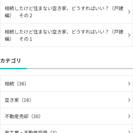
相続したけど住まない空き家、どうすればいい？（戸建
編） その２
相続したけど住まない空き家、どうすればいい？（戸建
編） その１
カテゴリ
相続（36）
空き家（16）
不動産売却（30）
家主業・不動産投資（3）