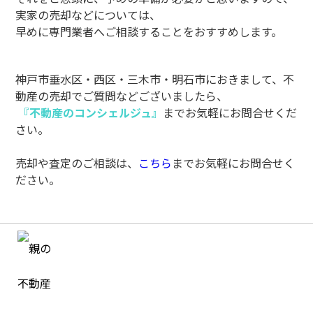
実家の売却などについては、
早めに専門業者へご相談することをおすすめします。
神戸市垂水区・西区・三木市・明石市におきまして、不
動産の売却でご質問などございましたら、
『不動産のコンシェルジュ』
までお気軽にお問合せくだ
さい。
売却や査定のご相談は、
こちら
までお気軽にお問合せく
ださい。