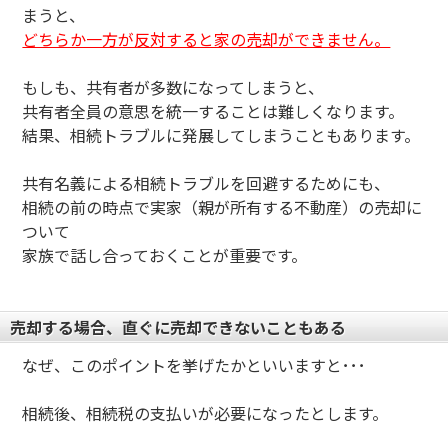
まうと、
どちらか一方が反対すると家の売却ができません。
もしも、共有者が多数になってしまうと、
共有者全員の意思を統一することは難しくなります。
結果、相続トラブルに発展してしまうこともあります。
共有名義による相続トラブルを回避するためにも、
相続の前の時点で実家（親が所有する不動産）の売却に
ついて
家族で話し合っておくことが重要です。
売却する場合、直ぐに売却できないこともある
なぜ、このポイントを挙げたかといいますと･･･
相続後、相続税の支払いが必要になったとします。