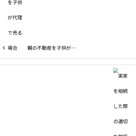
親の不動産を子供が…