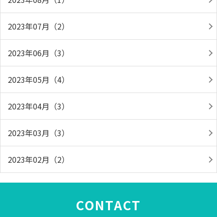
2023年07月（2）
2023年06月（3）
2023年05月（4）
2023年04月（3）
2023年03月（3）
2023年02月（2）
CONTACT