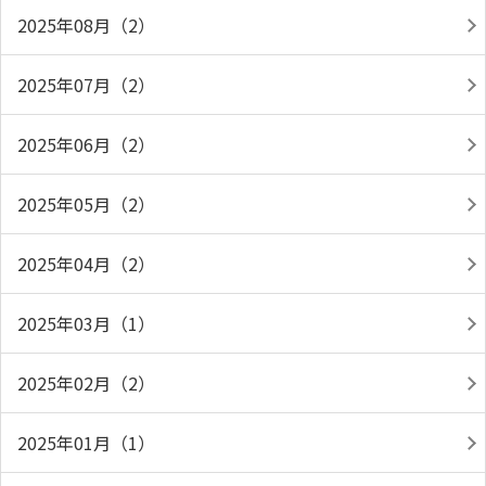
2025年08月（2）
2025年07月（2）
2025年06月（2）
2025年05月（2）
2025年04月（2）
2025年03月（1）
2025年02月（2）
2025年01月（1）