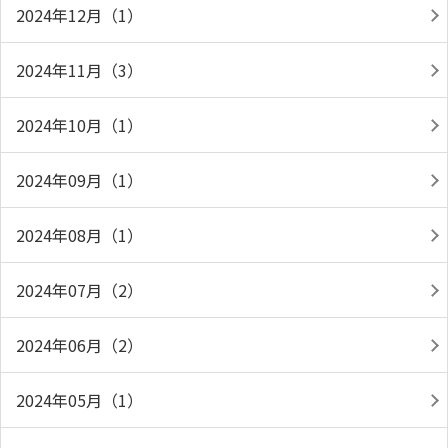
2024年12月（1）
2024年11月（3）
2024年10月（1）
2024年09月（1）
2024年08月（1）
2024年07月（2）
2024年06月（2）
2024年05月（1）