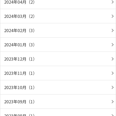
2024年04月（2）
2024年03月（2）
2024年02月（3）
2024年01月（3）
2023年12月（1）
2023年11月（1）
2023年10月（1）
2023年09月（1）
2023年08月（1）