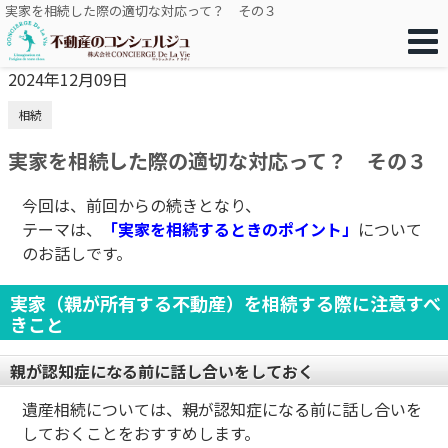
実家を相続した際の適切な対応って？ その３
2024年12月09日
相続
実家を相続した際の適切な対応って？ その３
今回は、前回からの続きとなり、
テーマは、
「実家を相続するときのポイント」
について
のお話しです。
実家（親が所有する不動産）を相続する際に注意すべ
きこと
親が認知症になる前に話し合いをしておく
遺産相続については、親が認知症になる前に話し合いを
しておくことをおすすめします。