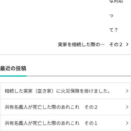
実家を相続した際の…
最近の投稿
相続した実家（空き家）に火災保険を掛けました。
共有名義人が死亡した際のあれこれ その２
共有名義人が死亡した際のあれこれ その１