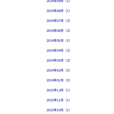
2024年09月（1）
2024年08月（1）
2024年07月（2）
2024年06月（2）
2024年05月（1）
2024年04月（2）
2024年03月（2）
2024年02月（3）
2024年01月（3）
2023年12月（1）
2023年11月（1）
2023年10月（1）