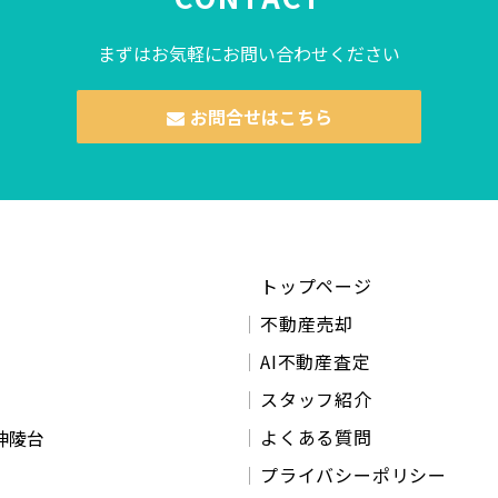
まずはお気軽にお問い合わせください
お問合せはこちら
トップページ
不動産売却
AI不動産査定
スタッフ紹介
よくある質問
神陵台
プライバシーポリシー