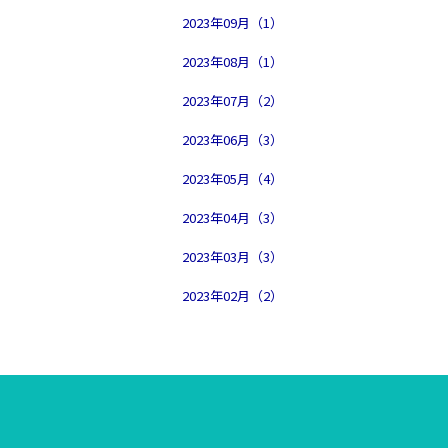
2023年09月（1）
2023年08月（1）
2023年07月（2）
2023年06月（3）
2023年05月（4）
2023年04月（3）
2023年03月（3）
2023年02月（2）