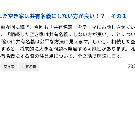
した空き家は共有名義にしない方が良い！？ その１
、前々回に続き、今回も「共有名義」をテーマにお話しさせてい
は、「相続した空き家は共有名義にしない方が良い」ことにつ
。 確かに共有名義は公平な方法に見えます。しかし、相続した
にすると、将来的に大きな問題へ発展する可能性があります。 
共有名義にする際の注意点について、全２話で解説します。
20
空き家
共有名義