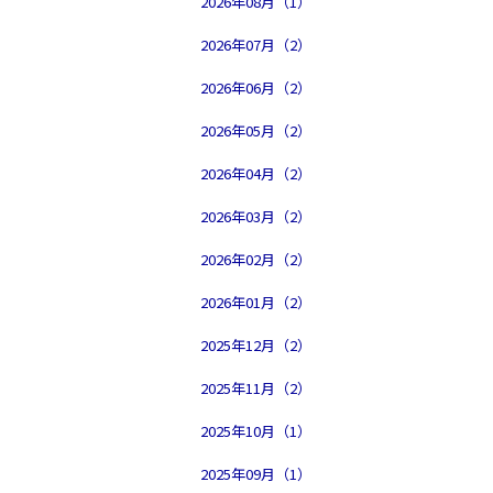
2026年08月（1）
2026年07月（2）
2026年06月（2）
2026年05月（2）
2026年04月（2）
2026年03月（2）
2026年02月（2）
2026年01月（2）
2025年12月（2）
2025年11月（2）
2025年10月（1）
2025年09月（1）