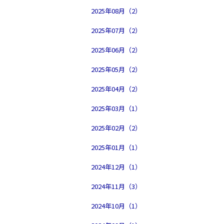
2025年08月（2）
2025年07月（2）
2025年06月（2）
2025年05月（2）
2025年04月（2）
2025年03月（1）
2025年02月（2）
2025年01月（1）
2024年12月（1）
2024年11月（3）
2024年10月（1）