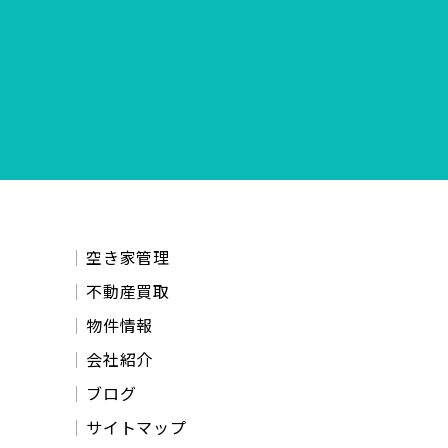
空き家管理
不動産買取
物件情報
会社紹介
ブログ
サイトマップ