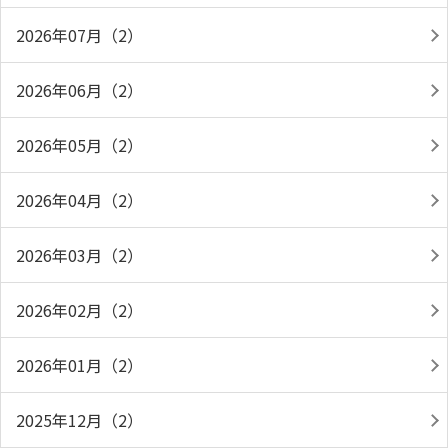
2026年07月（2）
2026年06月（2）
2026年05月（2）
2026年04月（2）
2026年03月（2）
2026年02月（2）
2026年01月（2）
2025年12月（2）