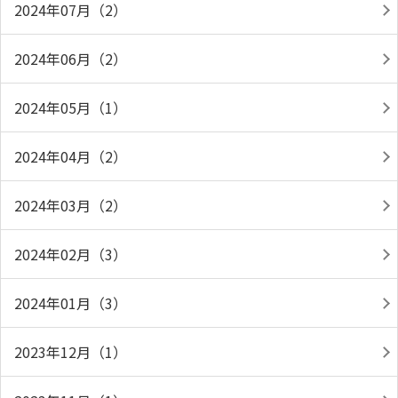
2024年07月（2）
2024年06月（2）
2024年05月（1）
2024年04月（2）
2024年03月（2）
2024年02月（3）
2024年01月（3）
2023年12月（1）