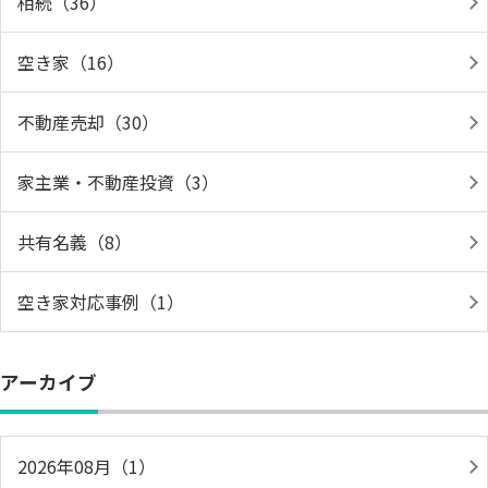
相続（36）
空き家（16）
不動産売却（30）
家主業・不動産投資（3）
共有名義（8）
空き家対応事例（1）
アーカイブ
2026年08月（1）