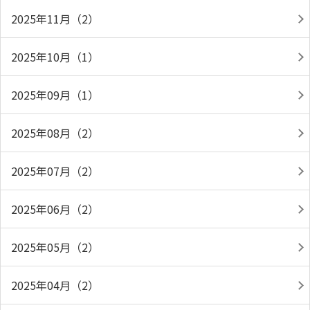
2025年11月（2）
2025年10月（1）
2025年09月（1）
2025年08月（2）
2025年07月（2）
2025年06月（2）
2025年05月（2）
2025年04月（2）