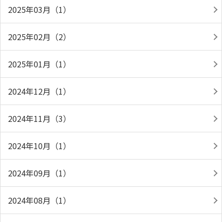
2025年03月（1）
2025年02月（2）
2025年01月（1）
2024年12月（1）
2024年11月（3）
2024年10月（1）
2024年09月（1）
2024年08月（1）