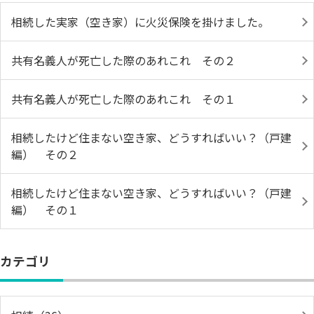
相続した実家（空き家）に火災保険を掛けました。
共有名義人が死亡した際のあれこれ その２
共有名義人が死亡した際のあれこれ その１
相続したけど住まない空き家、どうすればいい？（戸建
編） その２
相続したけど住まない空き家、どうすればいい？（戸建
編） その１
カテゴリ