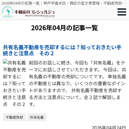
2026年04月の記事一覧｜神戸市垂水区・西区の空き家管理・不動産売却は不動産のコンシェルジュ
2026年04月の記事一覧
共有名義不動産を売却するには？知っておきたい手
続きと注意点 その２
前回のお話しに続き、今回も「共有名義」をテ
ーマにお話しさせていただきます。 今回は、共
有名義の不動産の売却についてです。 単独名義
の不動産とは異なり、いくつかの重要なポイン
トがありますので、 共有名義不動産を売却す
る方法と注意点について、全２話で解説しま
す。
不動産売却
共有名義
2026年04月24日