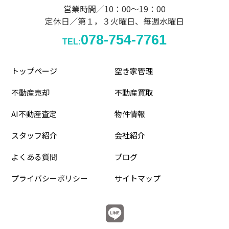
営業時間／10：00～19：00
定休日／第１，３火曜日、毎週水曜日
078-754-7761
TEL:
トップページ
空き家管理
不動産売却
不動産買取
AI不動産査定
物件情報
スタッフ紹介
会社紹介
よくある質問
ブログ
プライバシーポリシー
サイトマップ