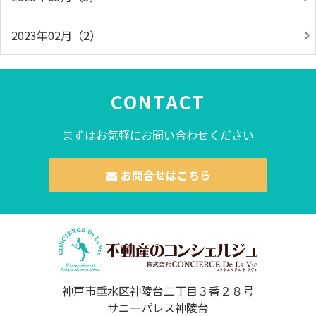
2023年02月（2）
CONTACT
まずはお気軽にお問い合わせください
お問合せはこちら
神戸市垂水区神陵台二丁目３番２８号
サニーパレス神陵台