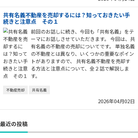
共有名義不動産を売却するには？知っておきたい手
続きと注意点 その１
前回のお話しに続き、今回も「共有名義」をテ
ーマにお話しさせていただきます。 今回は、共
有名義の不動産の売却についてです。 単独名義
の不動産とは異なり、いくつかの重要なポイン
トがありますので、 共有名義不動産を売却す
る方法と注意点について、全２話で解説しま
す。
不動産売却
共有名義
2026年04月02日
最近の投稿