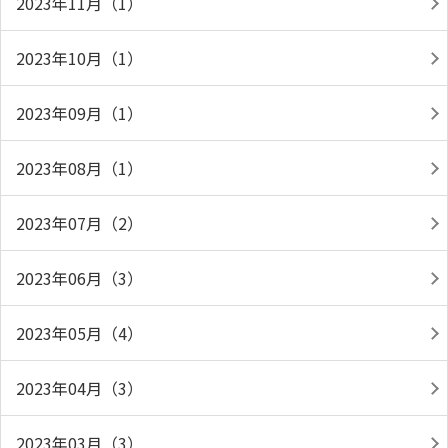
2023年11月（1）
2023年10月（1）
2023年09月（1）
2023年08月（1）
2023年07月（2）
2023年06月（3）
2023年05月（4）
2023年04月（3）
2023年03月（3）