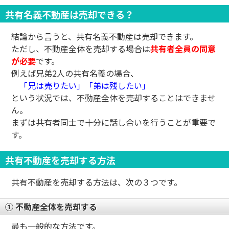
共有名義不動産は売却できる？
結論から言うと、共有名義不動産は売却できます。
ただし、不動産全体を売却する場合は
共有者全員の同意
が必要
です。
例えば兄弟2人の共有名義の場合、
「兄は売りたい」「弟は残したい」
という状況では、不動産全体を売却することはできませ
ん。
まずは共有者同士で十分に話し合いを行うことが重要で
す。
共有不動産を売却する方法
共有不動産を売却する方法は、次の３つです。
① 不動産全体を売却する
最も一般的な方法です。