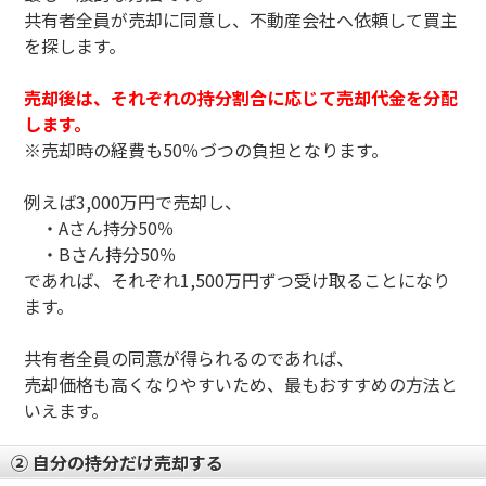
共有者全員が売却に同意し、不動産会社へ依頼して買主
を探します。
売却後は、それぞれの持分割合に応じて売却代金を分配
します。
※売却時の経費も50％づつの負担となります。
例えば3,000万円で売却し、
・Aさん持分50％
・Bさん持分50％
であれば、それぞれ1,500万円ずつ受け取ることになり
ます。
共有者全員の同意が得られるのであれば、
売却価格も高くなりやすいため、最もおすすめの方法と
いえます。
② 自分の持分だけ売却する