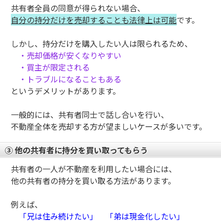
共有者全員の同意が得られない場合、
自分の持分だけを売却することも法律上は可能
です。
しかし、持分だけを購入したい人は限られるため、
・売却価格が安くなりやすい
・買主が限定される
・トラブルになることもある
というデメリットがあります。
一般的には、共有者同士で話し合いを行い、
不動産全体を売却する方が望ましいケースが多いです。
③ 他の共有者に持分を買い取ってもらう
共有者の一人が不動産を利用したい場合には、
他の共有者の持分を買い取る方法があります。
例えば、
「兄は住み続けたい」 「弟は現金化したい」