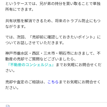
というケースでは、兄が弟の持分を買い取ることで単独
所有にできます。
共有状態を解消できるため、将来のトラブル防止にもつ
ながります。
では、次回、「売却前に確認しておきたいポイント」に
ついてお話しさせていただきます。
神戸市垂水区・西区・三木市・明石市におきまして、不
動産の売却でご質問などございましたら、
『不動産のコンシェルジュ』
までお気軽にお問合せくだ
さい。
売却や査定のご相談は、
こちら
までお気軽にお問合せく
ださい。