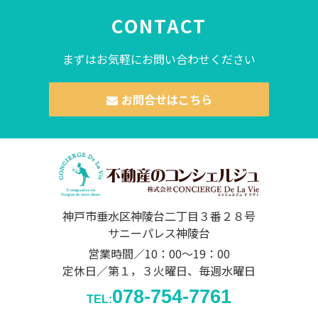
CONTACT
まずはお気軽にお問い合わせください
お問合せはこちら
神戸市垂水区神陵台二丁目３番２８号
サニーパレス神陵台
営業時間／10：00～19：00
定休日／第１，３火曜日、毎週水曜日
078-754-7761
TEL: