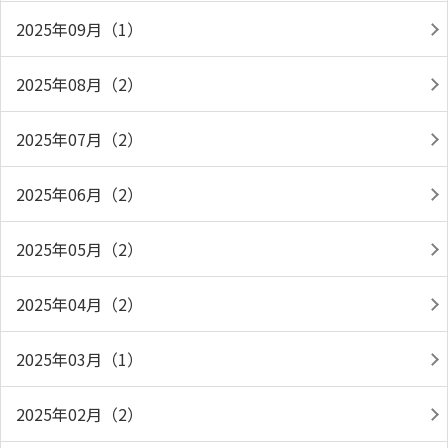
2025年09月（1）
2025年08月（2）
2025年07月（2）
2025年06月（2）
2025年05月（2）
2025年04月（2）
2025年03月（1）
2025年02月（2）