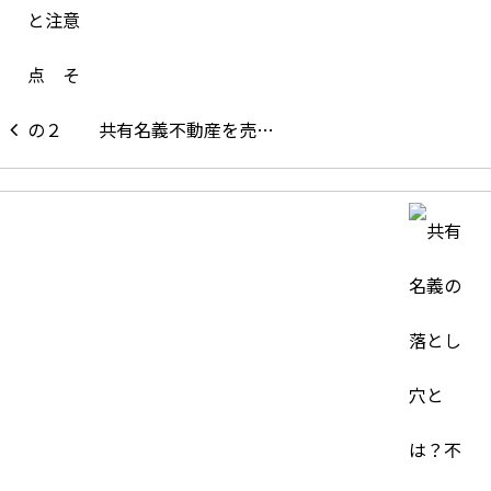
共有名義不動産を売…