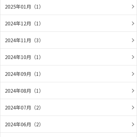
2025年01月（1）
2024年12月（1）
2024年11月（3）
2024年10月（1）
2024年09月（1）
2024年08月（1）
2024年07月（2）
2024年06月（2）