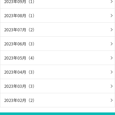
2023年09月（1）
2023年08月（1）
2023年07月（2）
2023年06月（3）
2023年05月（4）
2023年04月（3）
2023年03月（3）
2023年02月（2）