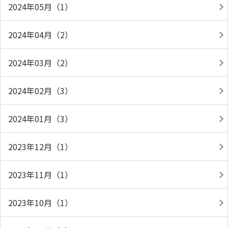
2024年05月（1）
2024年04月（2）
2024年03月（2）
2024年02月（3）
2024年01月（3）
2023年12月（1）
2023年11月（1）
2023年10月（1）