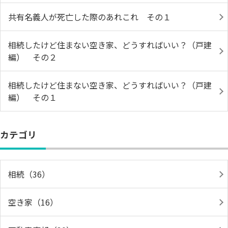
共有名義人が死亡した際のあれこれ その１
相続したけど住まない空き家、どうすればいい？（戸建
編） その２
相続したけど住まない空き家、どうすればいい？（戸建
編） その１
カテゴリ
相続（36）
空き家（16）