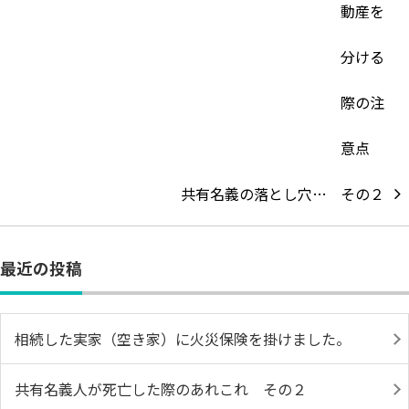
共有名義の落とし穴…
最近の投稿
相続した実家（空き家）に火災保険を掛けました。
共有名義人が死亡した際のあれこれ その２