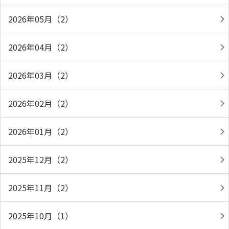
2026年05月（2）
2026年04月（2）
2026年03月（2）
2026年02月（2）
2026年01月（2）
2025年12月（2）
2025年11月（2）
2025年10月（1）