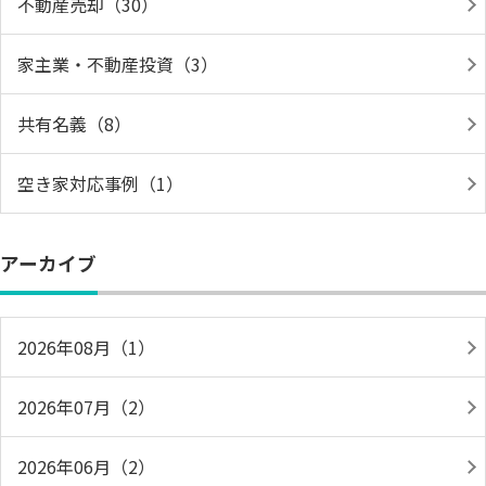
不動産売却（30）
家主業・不動産投資（3）
共有名義（8）
空き家対応事例（1）
アーカイブ
2026年08月（1）
2026年07月（2）
2026年06月（2）