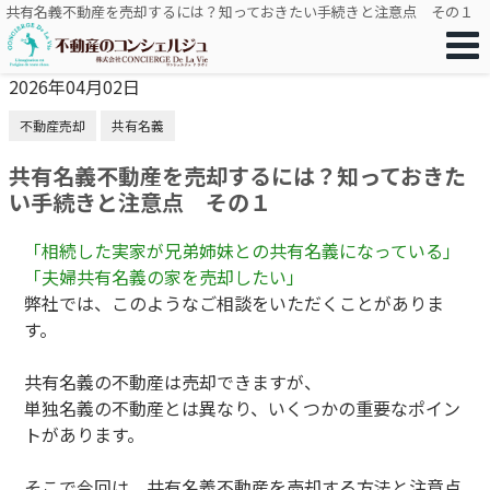
共有名義不動産を売却するには？知っておきたい手続きと注意点 その１
2026年04月02日
不動産売却
共有名義
共有名義不動産を売却するには？知っておきた
い手続きと注意点 その１
「相続した実家が兄弟姉妹との共有名義になっている」
「夫婦共有名義の家を売却したい」
弊社では、このようなご相談をいただくことがありま
す。
共有名義の不動産は売却できますが、
単独名義の不動産とは異なり、いくつかの重要なポイン
トがあります。
そこで今回は、共有名義不動産を売却する方法と注意点