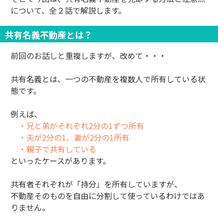
について、全２話で解説します。
共有名義不動産とは？
前回のお話しと重複しますが、改めて・・・
共有名義とは、一つの不動産を複数人で所有している状
態です。
例えば、
・兄と弟がそれぞれ2分の1ずつ所有
・夫が2分の1、妻が2分の1所有
・親子で共有している
といったケースがあります。
共有者それぞれが「持分」を所有していますが、
不動産そのものを自由に分割して使っているわけではあ
りません。