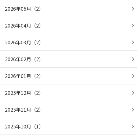
2026年05月（2）
2026年04月（2）
2026年03月（2）
2026年02月（2）
2026年01月（2）
2025年12月（2）
2025年11月（2）
2025年10月（1）