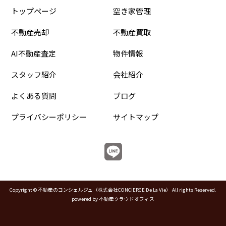
トップページ
空き家管理
不動産売却
不動産買取
AI不動産査定
物件情報
スタッフ紹介
会社紹介
よくある質問
ブログ
プライバシーポリシー
サイトマップ
Copyright © 不動産のコンシェルジュ（株式会社CONCIERGE De La Vie） All rights Reserved.
powered by 不動産クラウドオフィス