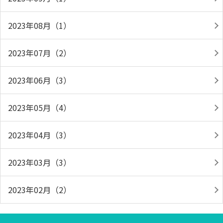
2023年08月（1）
2023年07月（2）
2023年06月（3）
2023年05月（4）
2023年04月（3）
2023年03月（3）
2023年02月（2）