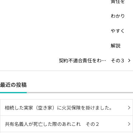
契約不適合責任をわ…
最近の投稿
相続した実家（空き家）に火災保険を掛けました。
共有名義人が死亡した際のあれこれ その２