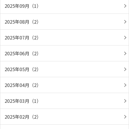
2025年09月（1）
2025年08月（2）
2025年07月（2）
2025年06月（2）
2025年05月（2）
2025年04月（2）
2025年03月（1）
2025年02月（2）