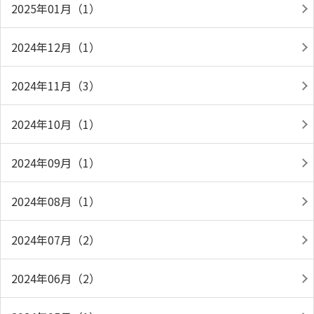
2025年01月（1）
2024年12月（1）
2024年11月（3）
2024年10月（1）
2024年09月（1）
2024年08月（1）
2024年07月（2）
2024年06月（2）