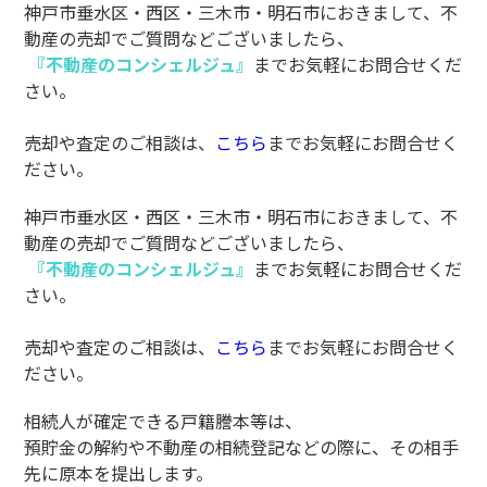
神戸市垂水区・西区・三木市・明石市におきまして、不
動産の売却でご質問などございましたら、
『不動産のコンシェルジュ』
までお気軽にお問合せくだ
さい。
売却や査定のご相談は、
こちら
までお気軽にお問合せく
ださい。
神戸市垂水区・西区・三木市・明石市におきまして、不
動産の売却でご質問などございましたら、
『不動産のコンシェルジュ』
までお気軽にお問合せくだ
さい。
売却や査定のご相談は、
こちら
までお気軽にお問合せく
ださい。
相続人が確定できる戸籍謄本等は、
預貯金の解約や不動産の相続登記などの際に、その相手
先に原本を提出します。