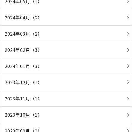
2024年05月（1）
2024年04月（2）
2024年03月（2）
2024年02月（3）
2024年01月（3）
2023年12月（1）
2023年11月（1）
2023年10月（1）
2023年09月（1）