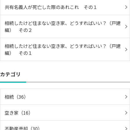
共有名義人が死亡した際のあれこれ その１
相続したけど住まない空き家、どうすればいい？（戸建
編） その２
相続したけど住まない空き家、どうすればいい？（戸建
編） その１
カテゴリ
相続（36）
空き家（16）
不動産売却（30）