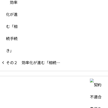
効率化が進む「相続…