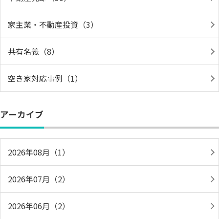
家主業・不動産投資（3）
共有名義（8）
空き家対応事例（1）
アーカイブ
2026年08月（1）
2026年07月（2）
2026年06月（2）