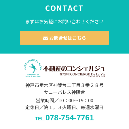
CONTACT
まずはお気軽にお問い合わせください
お問合せはこちら
神戸市垂水区神陵台二丁目３番２８号
サニーパレス神陵台
営業時間／10：00～19：00
定休日／第１，３火曜日、毎週水曜日
078-754-7761
TEL: