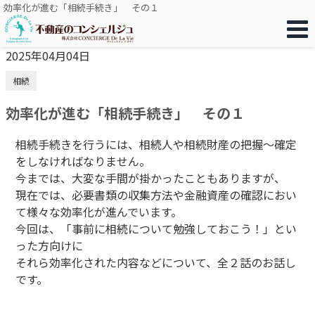
効率化が進む「相続手続き」 その１
2025年04月04日
相続
効率化が進む「相続手続き」 その１
相続手続きを行うには、相続人や相続財産の把握～確定
をしなければなりません。
今までは、大変な手間が掛かったこともありますが、
現在では、必要書類の収集方法や金融資産の確認におい
て様々な効率化が進んでいます。
今回は、「事前に相続について勉強しておこう！」とい
った方向けに
それら効率化された内容などについて、全２話のお話し
です。