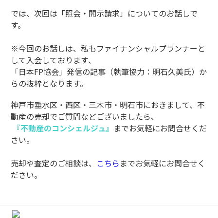
では、次回は「照会・開示請求」についてのお話しで
す。
※今回のお話しは、私もファイナンシャルプランナーと
して入会しております、
「日本FP協会」発信の記事（執筆協力：明石久美氏）か
らの抜粋となります。
神戸市垂水区・西区・三木市・明石市におきまして、不
動産の売却でご質問などございましたら、
『不動産のコンシェルジュ』
までお気軽にお問合せくだ
さい。
売却や査定のご相談は、
こちら
までお気軽にお問合せく
ださい。