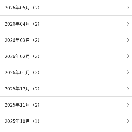
2026年05月（2）
2026年04月（2）
2026年03月（2）
2026年02月（2）
2026年01月（2）
2025年12月（2）
2025年11月（2）
2025年10月（1）