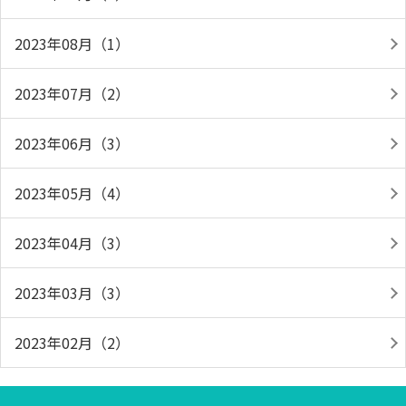
2023年08月（1）
2023年07月（2）
2023年06月（3）
2023年05月（4）
2023年04月（3）
2023年03月（3）
2023年02月（2）