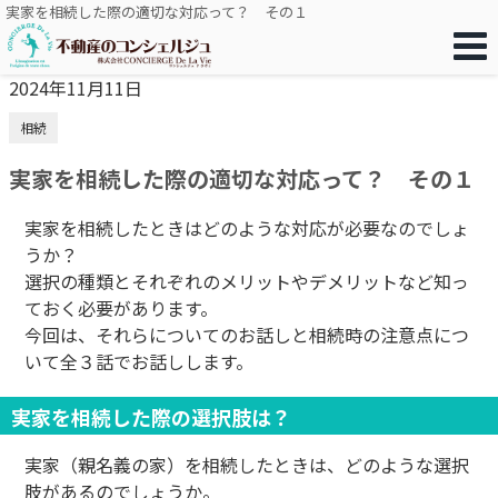
実家を相続した際の適切な対応って？ その１
2024年11月11日
相続
実家を相続した際の適切な対応って？ その１
実家を相続したときはどのような対応が必要なのでしょ
うか？
選択の種類とそれぞれのメリットやデメリットなど知っ
ておく必要があります。
今回は、それらについてのお話しと相続時の注意点につ
いて全３話でお話しします。
実家を相続した際の選択肢は？
実家（親名義の家）を相続したときは、どのような選択
肢があるのでしょうか。