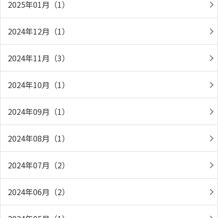
2025年01月（1）
2024年12月（1）
2024年11月（3）
2024年10月（1）
2024年09月（1）
2024年08月（1）
2024年07月（2）
2024年06月（2）