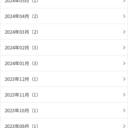
2024年05月（1）
2024年04月（2）
2024年03月（2）
2024年02月（3）
2024年01月（3）
2023年12月（1）
2023年11月（1）
2023年10月（1）
2023年09月（1）