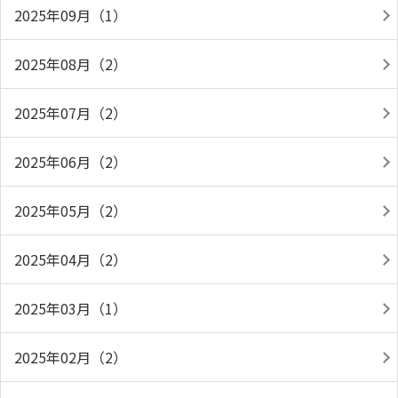
2025年09月（1）
2025年08月（2）
2025年07月（2）
2025年06月（2）
2025年05月（2）
2025年04月（2）
2025年03月（1）
2025年02月（2）