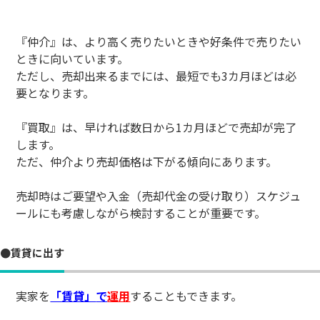
『仲介』は、より高く売りたいときや好条件で売りたい
ときに向いています。
ただし、売却出来るまでには、最短でも3カ月ほどは必
要となります。
『買取』は、早ければ数日から1カ月ほどで売却が完了
します。
ただ、仲介より売却価格は下がる傾向にあります。
売却時はご要望や入金（売却代金の受け取り）スケジュ
ールにも考慮しながら検討することが重要です。
●賃貸に出す
実家を
「賃貸」
で
運用
することもできます。