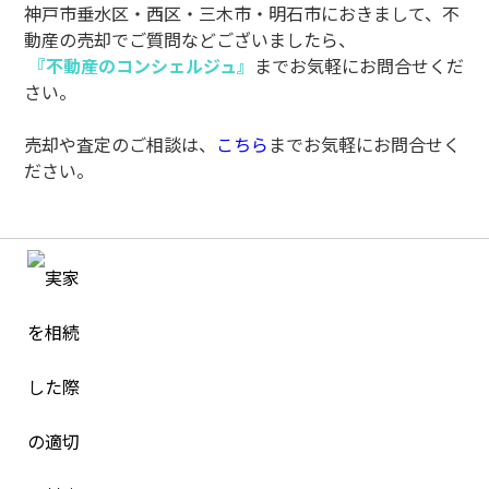
神戸市垂水区・西区・三木市・明石市におきまして、不
動産の売却でご質問などございましたら、
『不動産のコンシェルジュ』
までお気軽にお問合せくだ
さい。
売却や査定のご相談は、
こちら
までお気軽にお問合せく
ださい。