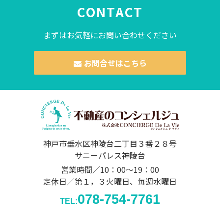
CONTACT
まずはお気軽にお問い合わせください
お問合せはこちら
神戸市垂水区神陵台二丁目３番２８号
サニーパレス神陵台
営業時間／10：00～19：00
定休日／第１，３火曜日、毎週水曜日
078-754-7761
TEL: