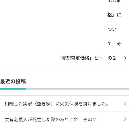
「売却査定価格」と…
最近の投稿
相続した実家（空き家）に火災保険を掛けました。
共有名義人が死亡した際のあれこれ その２