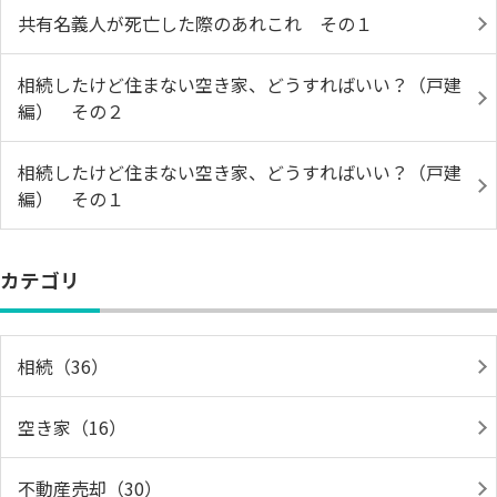
共有名義人が死亡した際のあれこれ その１
相続したけど住まない空き家、どうすればいい？（戸建
編） その２
相続したけど住まない空き家、どうすればいい？（戸建
編） その１
カテゴリ
相続（36）
空き家（16）
不動産売却（30）