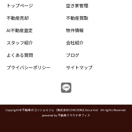
トップページ
空き家管理
不動産売却
不動産買取
AI不動産査定
物件情報
スタッフ紹介
会社紹介
よくある質問
ブログ
プライバシーポリシー
サイトマップ
Copyright © 不動産のコンシェルジュ（株式会社CONCIERGE De La Vie） All rights Reserved.
powered by 不動産クラウドオフィス