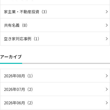
家主業・不動産投資（3）
共有名義（8）
空き家対応事例（1）
アーカイブ
2026年08月（1）
2026年07月（2）
2026年06月（2）