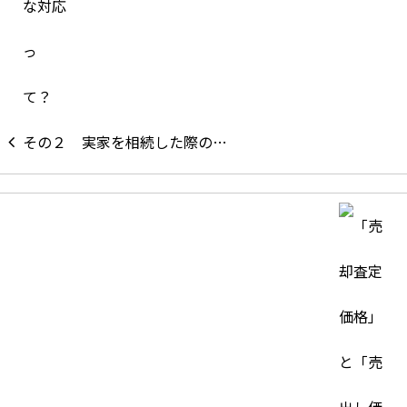
実家を相続した際の…