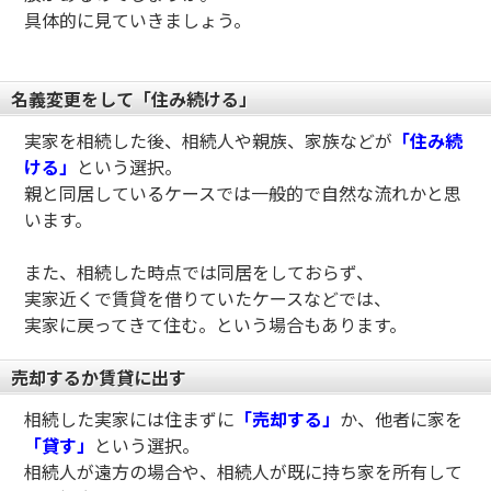
具体的に見ていきましょう。
名義変更をして「住み続ける」
実家を相続した後、相続人や親族、家族などが
「住み続
ける」
という選択。
親と同居しているケースでは一般的で自然な流れかと思
います。
また、相続した時点では同居をしておらず、
実家近くで賃貸を借りていたケースなどでは、
実家に戻ってきて住む。という場合もあります。
売却するか賃貸に出す
相続した実家には住まずに
「売却する」
か、他者に家を
「貸す」
という選択。
相続人が遠方の場合や、相続人が既に持ち家を所有して