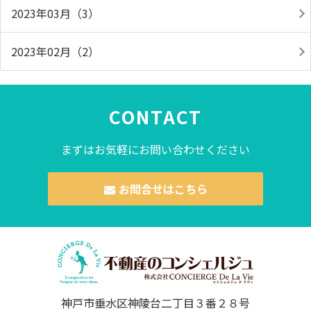
2023年03月（3）
2023年02月（2）
CONTACT
まずはお気軽にお問い合わせください
お問合せはこちら
神戸市垂水区神陵台二丁目３番２８号