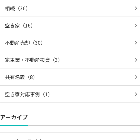
相続（36）
空き家（16）
不動産売却（30）
家主業・不動産投資（3）
共有名義（8）
空き家対応事例（1）
アーカイブ