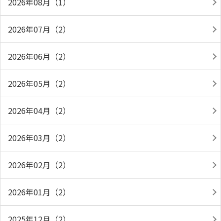
2026年08月（1）
2026年07月（2）
2026年06月（2）
2026年05月（2）
2026年04月（2）
2026年03月（2）
2026年02月（2）
2026年01月（2）
2025年12月（2）