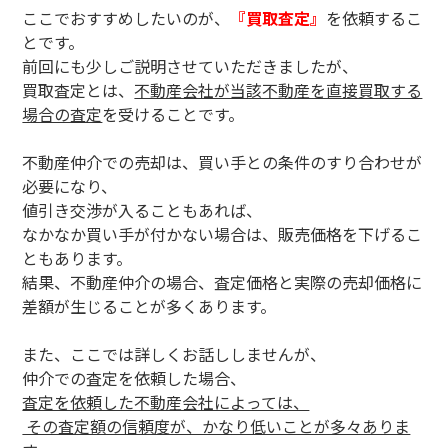
ここでおすすめしたいのが、
『買取査定』
を依頼するこ
とです。
前回にも少しご説明させていただきましたが、
買取査定とは、
不動産会社が当該不動産を直接買取する
場合の査定
を受けることです。
不動産仲介での売却は、買い手との条件のすり合わせが
必要になり、
値引き交渉が入ることもあれば、
なかなか買い手が付かない場合は、販売価格を下げるこ
ともあります。
結果、不動産仲介の場合、査定価格と実際の売却価格に
差額が生じることが多くあります。
また、ここでは詳しくお話ししませんが、
仲介での査定を依頼した場合、
査定を依頼した不動産会社によっては、
その査定額の信頼度が、かなり低いことが多々ありま