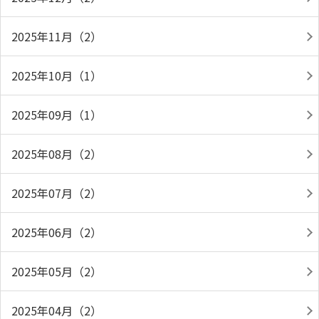
2025年11月（2）
2025年10月（1）
2025年09月（1）
2025年08月（2）
2025年07月（2）
2025年06月（2）
2025年05月（2）
2025年04月（2）