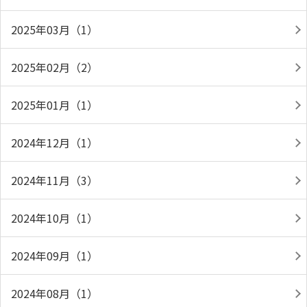
2025年03月（1）
2025年02月（2）
2025年01月（1）
2024年12月（1）
2024年11月（3）
2024年10月（1）
2024年09月（1）
2024年08月（1）