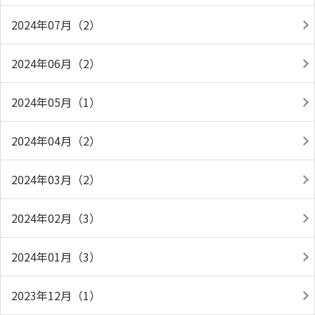
2024年07月（2）
2024年06月（2）
2024年05月（1）
2024年04月（2）
2024年03月（2）
2024年02月（3）
2024年01月（3）
2023年12月（1）