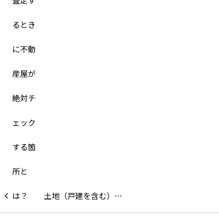
土地（戸建を含む）…