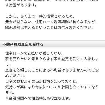
す措置があります。
しかし、あくまで一時的措置となるため、
元金が減らない、住宅ローン返済期間が長くなるなど、
総返済額は増えるということはお含みおきください。
不動産買取査定を受ける
住宅ローンの支払いが難しくなり、
家を売りたいと考えたらまず家の査定を受けてみましょ
う。
査定を依頼したことによる不利益はありませんのでご安
心ください。
自宅のおおよその売却価格を知っておくと、
気持ちが楽になり今後についての計画も立てやすくなり
ます。
※金融機関への相談時にも役立ちます。