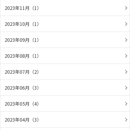
2023年11月（1）
2023年10月（1）
2023年09月（1）
2023年08月（1）
2023年07月（2）
2023年06月（3）
2023年05月（4）
2023年04月（3）