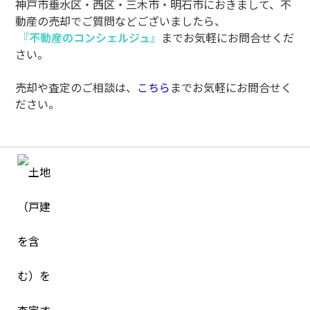
神戸市垂水区・西区・三木市・明石市におきまして、不
動産の売却でご質問などございましたら、
『不動産のコンシェルジュ』
までお気軽にお問合せくだ
さい。
売却や査定のご相談は、
こちら
までお気軽にお問合せく
ださい。