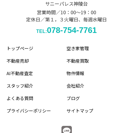
サニーパレス神陵台
営業時間／10：00～19：00
定休日／第１，３火曜日、毎週水曜日
078-754-7761
TEL:
トップページ
空き家管理
不動産売却
不動産買取
AI不動産査定
物件情報
スタッフ紹介
会社紹介
よくある質問
ブログ
プライバシーポリシー
サイトマップ