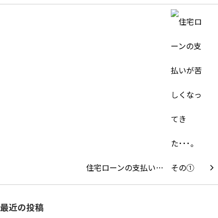
住宅ローンの支払い…
最近の投稿