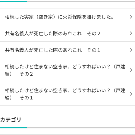
相続した実家（空き家）に火災保険を掛けました。
共有名義人が死亡した際のあれこれ その２
共有名義人が死亡した際のあれこれ その１
相続したけど住まない空き家、どうすればいい？（戸建
編） その２
相続したけど住まない空き家、どうすればいい？（戸建
編） その１
カテゴリ