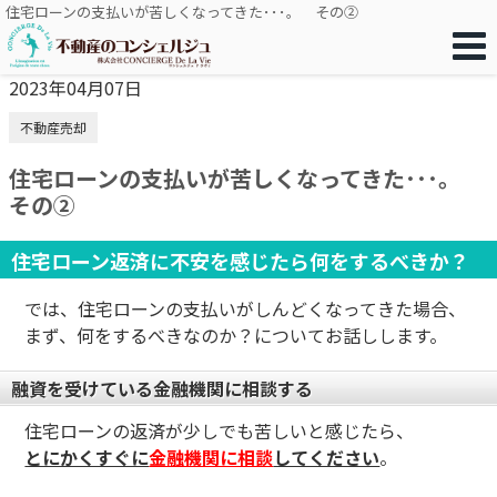
住宅ローンの支払いが苦しくなってきた･･･。 その②
2023年04月07日
不動産売却
住宅ローンの支払いが苦しくなってきた･･･。
その②
住宅ローン返済に不安を感じたら何をするべきか？
では、住宅ローンの支払いがしんどくなってきた場合、
まず、何をするべきなのか？についてお話しします。
融資を受けている金融機関に相談する
住宅ローンの返済が少しでも苦しいと感じたら、
とにかくすぐに
金融機関に相談
してください
。