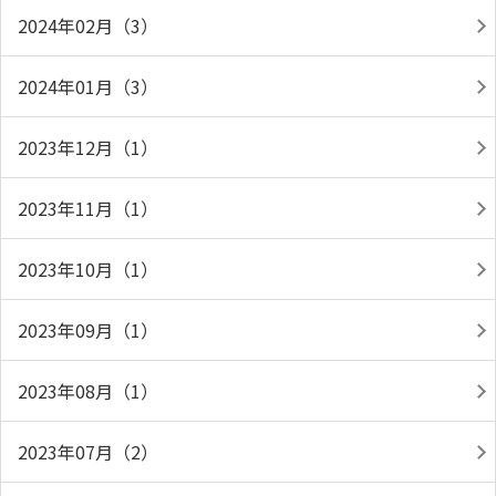
2024年02月（3）
2024年01月（3）
2023年12月（1）
2023年11月（1）
2023年10月（1）
2023年09月（1）
2023年08月（1）
2023年07月（2）