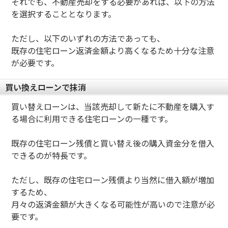
それでも、不動産売却をする必要があれば、以下の方法
を選択することとなります。
ただし、以下のいずれの方法であっても、
既存の住宅ローン返済金額より高くなるため十分な注意
が必要です。
買い換えローンで抹消
買い替えローンは、当該売却して新たに不動産を購入す
る場合に利用できる住宅ローンの一種です。
既存の住宅ローン残債と買い替え後の購入資金分を借入
できるのが特長です。
ただし、既存の住宅ローン残債より当然に借入額が増加
するため、
月々の返済金額が大きくなる可能性が高いので注意が必
要です。