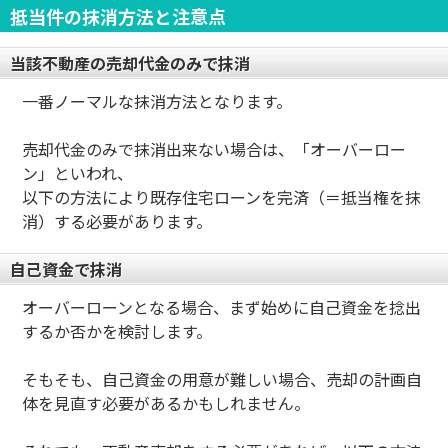
抵当件の抹消方法と注意点
当該不動産の売却代金のみで抹消
一番ノーマルな抹消方法となります。
売却代金のみで抹消出来ない場合は、「オーバーロー
ン」といわれ、
以下の方法により既存住宅ローンを完済（＝抵当権を抹
消）する必要があります。
自己資金で抹消
オーバーローンとなる場合、まず始めに自己資金を捻出
するか否かを検討します。
そもそも、自己資金の用意が難しい場合、売却の計画自
体を見直す必要があるかもしれません。