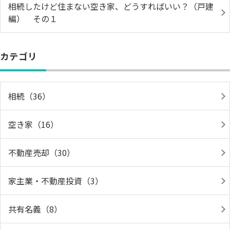
相続したけど住まない空き家、どうすればいい？（戸建
編） その１
カテゴリ
相続（36）
空き家（16）
不動産売却（30）
家主業・不動産投資（3）
共有名義（8）