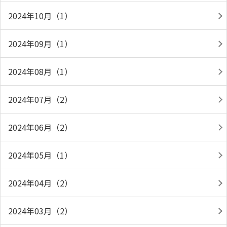
2024年10月（1）
2024年09月（1）
2024年08月（1）
2024年07月（2）
2024年06月（2）
2024年05月（1）
2024年04月（2）
2024年03月（2）