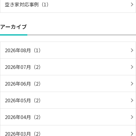
空き家対応事例（1）
アーカイブ
2026年08月（1）
2026年07月（2）
2026年06月（2）
2026年05月（2）
2026年04月（2）
2026年03月（2）