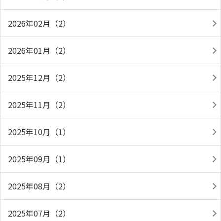
2026年02月（2）
2026年01月（2）
2025年12月（2）
2025年11月（2）
2025年10月（1）
2025年09月（1）
2025年08月（2）
2025年07月（2）