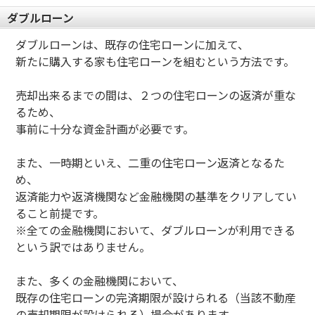
ダブルローン
ダブルローンは、既存の住宅ローンに加えて、
新たに購入する家も住宅ローンを組むという方法です。
売却出来るまでの間は、２つの住宅ローンの返済が重な
るため、
事前に十分な資金計画が必要です。
また、一時期といえ、二重の住宅ローン返済となるた
め、
返済能力や返済機関など金融機関の基準をクリアしてい
ること前提です。
※全ての金融機関において、ダブルローンが利用できる
という訳ではありません。
また、多くの金融機関において、
既存の住宅ローンの完済期限が設けられる（当該不動産
の売却期限が設けられる）場合があります。