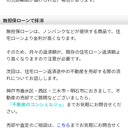
無担保ローンで抹消
無担保ローンは、ノンバンクなどが提供する商品で、住
宅ローンより金利が高くなります。
そのため、月々の返済額が、既存の住宅ローン返済額よ
り高くなりますので注意が必要です。
次回は、住宅ローン返済途中の不動産を売却する際の流
れについてお話しします。
神戸市垂水区・西区・三木市・明石市におきまして、不
動産の売却でご質問などございましたら、
『不動産のコンシェルジュ』
までお気軽にお問合せくだ
さい。
売却や査定のご相談は、
こちら
までお気軽にお問合せく