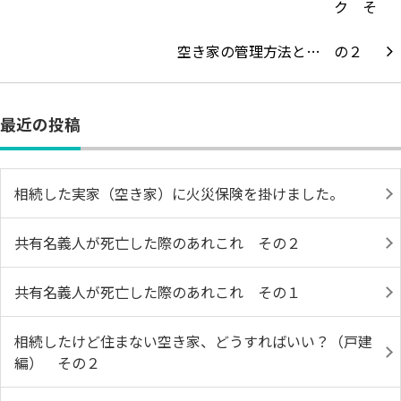
空き家の管理方法と…
最近の投稿
相続した実家（空き家）に火災保険を掛けました。
共有名義人が死亡した際のあれこれ その２
共有名義人が死亡した際のあれこれ その１
相続したけど住まない空き家、どうすればいい？（戸建
編） その２