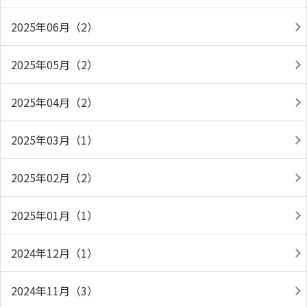
2025年06月（2）
2025年05月（2）
2025年04月（2）
2025年03月（1）
2025年02月（2）
2025年01月（1）
2024年12月（1）
2024年11月（3）