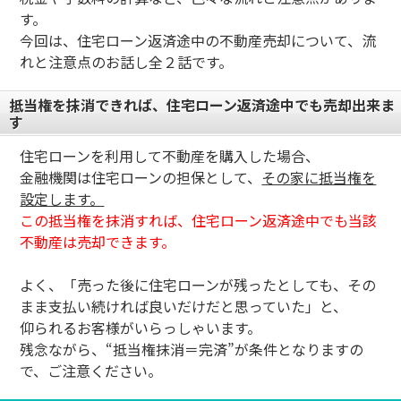
す。
今回は、住宅ローン返済途中の不動産売却について、流
れと注意点のお話し全２話です。
抵当権を抹消できれば、住宅ローン返済途中でも売却出来ま
す
住宅ローンを利用して不動産を購入した場合、
金融機関は住宅ローンの担保として、
その家に抵当権を
設定します。
この抵当権を抹消すれば、住宅ローン返済途中でも当該
不動産は売却できます。
よく、「売った後に住宅ローンが残ったとしても、その
まま支払い続ければ良いだけだと思っていた」と、
仰られるお客様がいらっしゃいます。
残念ながら、“抵当権抹消＝完済”が条件となりますの
で、ご注意ください。