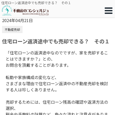
住宅ローン返済途中でも売却できる？ その１
2024年04月21日
不動産売却
住宅ローン返済途中でも売却できる？ その１
「住宅ローンの返済途中なのでですが、家を売却するこ
とはできますか？」との、
お問合を頂戴することがあります。
転勤や家族構成の変化など、
さまざまな理由で住宅ローン返済中の不動産売却を検討
する人は珍しくありません。
売却するためには、住宅ローン残高の確認や返済方法の
選択、
税金や手数料の計算など、色々な流れと注意点がありま