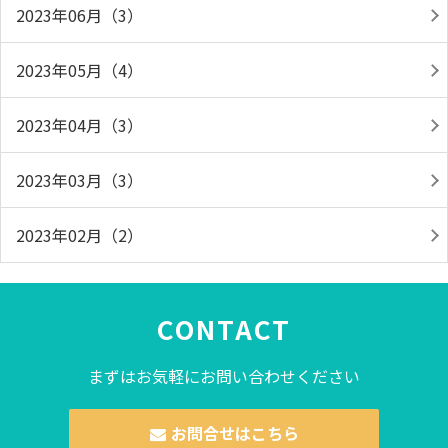
2023年06月（3）
2023年05月（4）
2023年04月（3）
2023年03月（3）
2023年02月（2）
CONTACT
まずはお気軽にお問い合わせください
お問合せはこちら