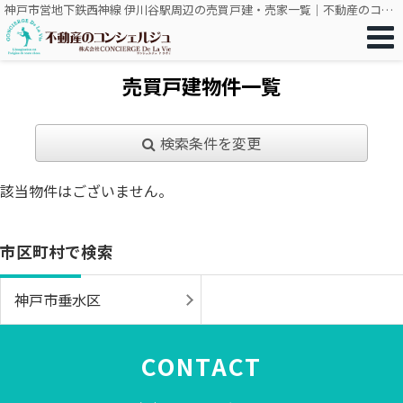
神戸市営地下鉄西神線 伊川谷駅周辺の売買戸建・売家一覧｜不動産のコンシェルジュ（株式会社CONCIERGE De La Vie）
売買戸建物件一覧
検索条件を変更
該当物件はございません。
市区町村で検索
神戸市垂水区
CONTACT