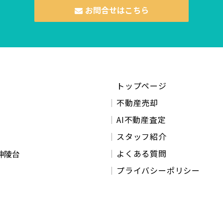
お問合せはこちら
トップページ
不動産売却
AI不動産査定
スタッフ紹介
よくある質問
神陵台
プライバシーポリシー