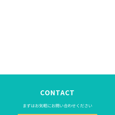
CONTACT
まずはお気軽にお問い合わせください