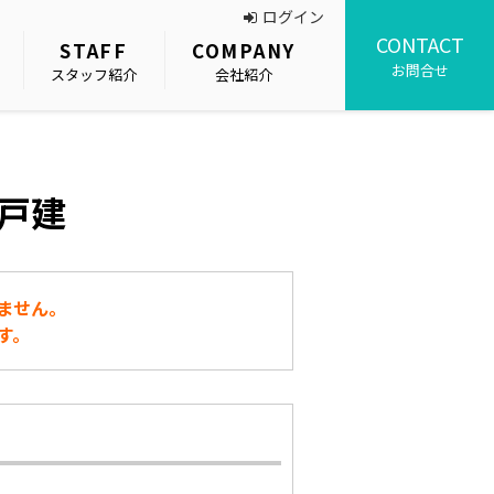
ログイン
CONTACT
STAFF
COMPANY
お問合せ
スタッフ紹介
会社紹介
戸建
ません。
す。