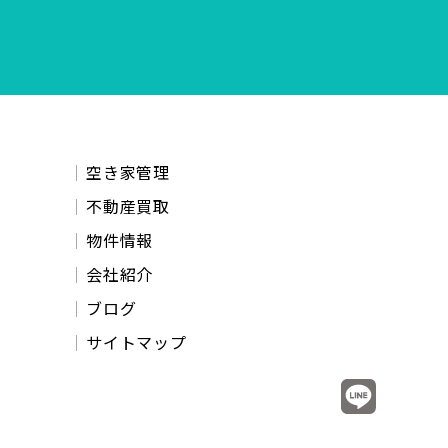
空き家管理
不動産買取
物件情報
会社紹介
ブログ
サイトマップ